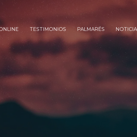
ONLINE
TESTIMONIOS
PALMARÉS
NOTICIA