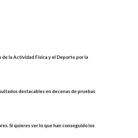
de la Actividad Física y el Deporte por la
sultados destacables en decenas de pruebas
es. Si quieres ver lo que han conseguido los