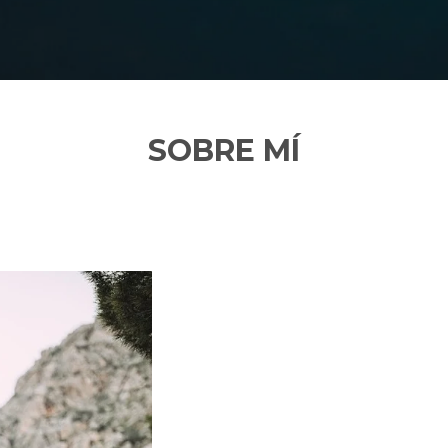
SOBRE MÍ