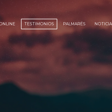
ONLINE
TESTIMONIOS
PALMARÉS
NOTICIA