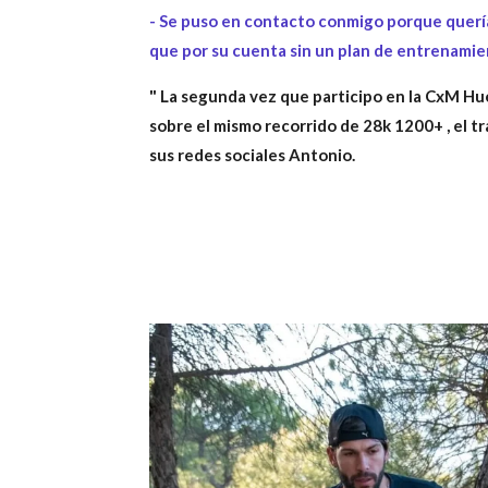
- Se puso en contacto conmigo porque querí
que por su cuenta sin un plan de entrenamie
" La segunda vez que participo en la CxM Hu
sobre el mismo recorrido de 28k 1200+ , el t
sus redes sociales Antonio.