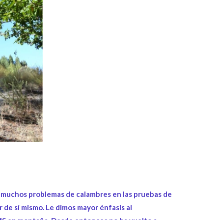
 muchos problemas de calambres en las pruebas de
r de sí mismo. Le dimos mayor énfasis al