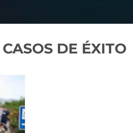
CASOS DE ÉXITO