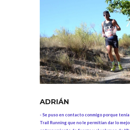
ADRIÁN
- Se puso en contacto conmigo porque tenía
Trail Running que no le permitían dar lo mejo