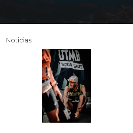
Noticias